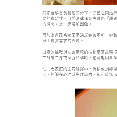
同家會秘書長黎璿萍分享，即使在同婚
要的複雜性。目前法律僅允許透過「繼
的概念，進一步增加困難。
再加上戶政系統常因缺乏完善更新，導
跟上現實需求的表現。
出櫃的挑戰與友善環境的推動是否能積
在討論生育或家庭結構時，也可能因此
在同志家庭的生育選擇中，捐精或捐卵
言，無論在心理或生理層面，都可能無