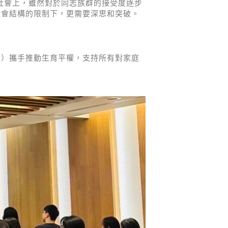
社會上，雖然對於同志族群的接受度逐步
社會結構的限制下，更需要深思和突破。
會）攜手推動生育平權，支持所有對家庭