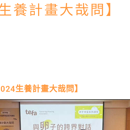
4 生養計畫大哉問】
024生養計畫大哉問】