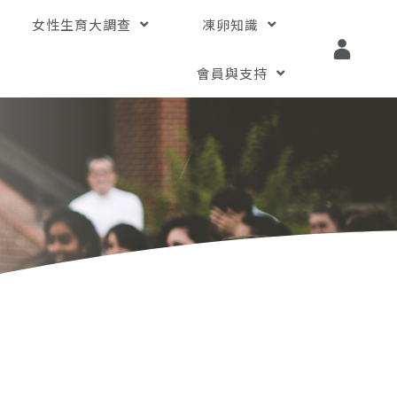
女性生育大調查
凍卵知識
會員與支持