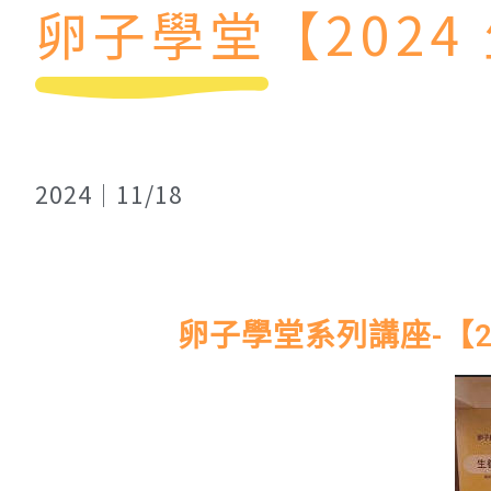
卵子學堂【202
2024｜11/18
卵子學堂系列講座-【2