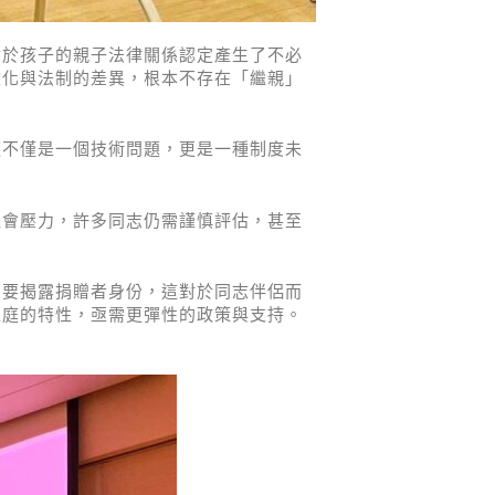
對於孩子的親子法律關係認定產生了不必
文化與法制的差異，根本不存在「繼親」
這不僅是一個技術問題，更是一種制度未
社會壓力，許多同志仍需謹慎評估，甚至
需要揭露捐贈者身份，這對於同志伴侶而
家庭的特性，亟需更彈性的政策與支持。