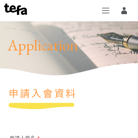
Application
1
申請入會資料