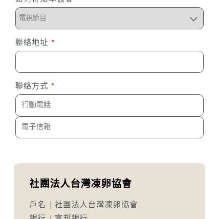
聯絡地址
*
聯絡方式
*
社團法人台灣凍卵協會
戶名 | 社團法人台灣凍卵協會