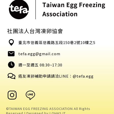
社團法人台灣凍卵協會
臺北市信義區信義路五段150巷2號10樓之5
tefa.egg@gmail.com
週一至週五 08:30~17:30
癌友凍卵補助申請請洽LINE：@tefa.egg
©TAIWAN EGG FREEZING ASSOCIATION All Rights
Reserved | Designed by
LOHAS IT