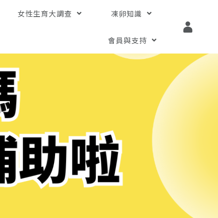
女性生育大調查
凍卵知識
會員與支持