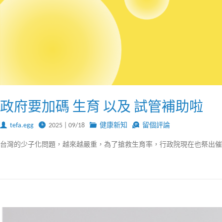
政府要加碼 生育 以及 試管補助啦
tefa.egg
2025 | 09/18
健康新知
留個評論
台灣的少子化問題，越來越嚴重，為了搶救生育率，行政院現在也祭出催