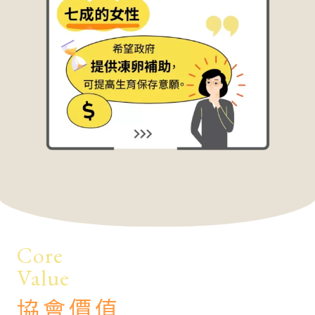
Core
Value
協會價值