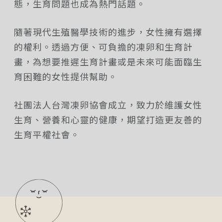
態，生育問題也成為熱門話題。
隨著現代生殖醫學技術的進步，女性擁有選擇
的權利。透過方便、可負擔的凍卵和生育計
畫，為想要推遲生育計畫或是未來可能面臨生
育困難的女性提供幫助。
社團法人台灣凍卵協會成立，致力於維護女性
生育、營養和心靈的健康，期望打造更友善的
生育平權社會。