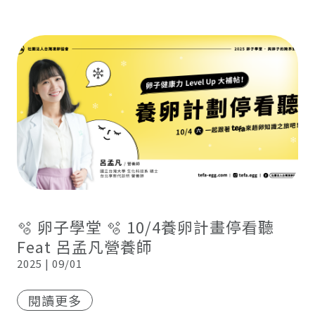
🫧 卵子學堂 🫧 10/4養卵計畫停看聽
Feat 呂孟凡營養師
2025 | 09/01
閱讀更多