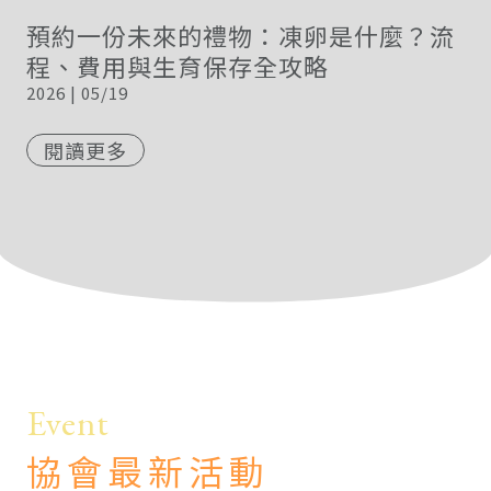
預約一份未來的禮物：凍卵是什麼？流
程、費用與生育保存全攻略
2026 | 05/19
閱讀更多
Event
協會最新活動