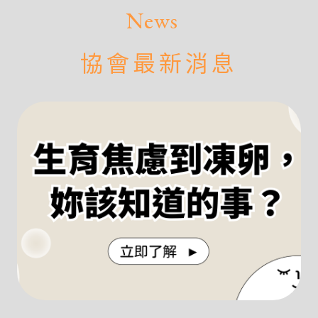
News
協會最新消息