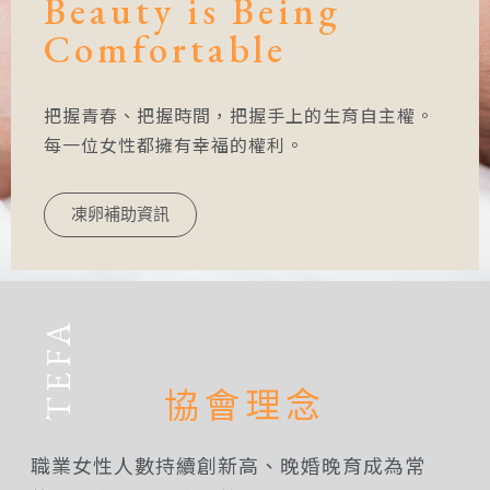
Beauty is Being
Comfortable
把握青春、把握時間，把握手上的生育自主權。
每一位女性都擁有幸福的權利。
凍卵補助資訊
協會理念
職業女性人數持續創新高、晚婚晚育成為常