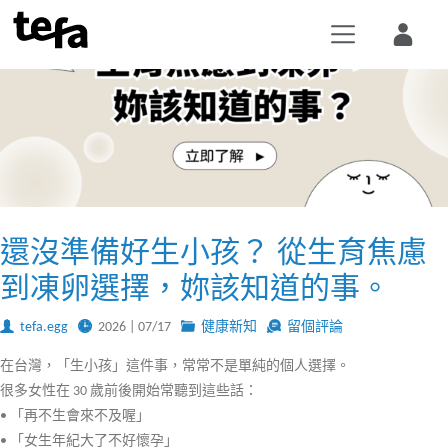
還沒準備好生小孩？ 從生育焦慮
到凍卵選擇，妳該知道的事。
tefa.egg
2026 | 07/17
健康新知
留個評論
在台灣，「生小孩」這件事，常常不是單純的個人選擇。
很多女性在 30 歲前後開始常聽到這些話：
• 「再不生會來不及喔」
• 「女生年紀大了不好懷孕」