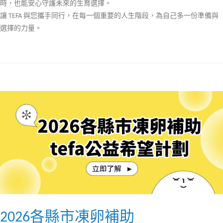
時，也能安心守護未來的生育選擇。
讓 TEFA 與您攜手同行，在每一個重要的人生階段，為自己多一份準備與
選擇的力量。
2026各縣市凍卵補助