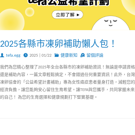
2025各縣市凍卵補助懶人包！
tefa.egg
2025 | 01/22
健康新知
留個評論
我們為您精心整理了2025年全台各縣市的凍卵補助資訊！無論是申請資格
還是補助內容，一篇文章輕鬆搞定，不會錯過任何重要資訊！此外，台灣
凍卵協會的「公益希望計畫補助」專為女性癌症患者量身打造，減輕您的
經濟負擔，讓您能夠安心留住生育希望。讓TEFA與您攜手，共同掌握未來
的自己！ 為您的生育選擇和健康規劃打下堅實基礎。