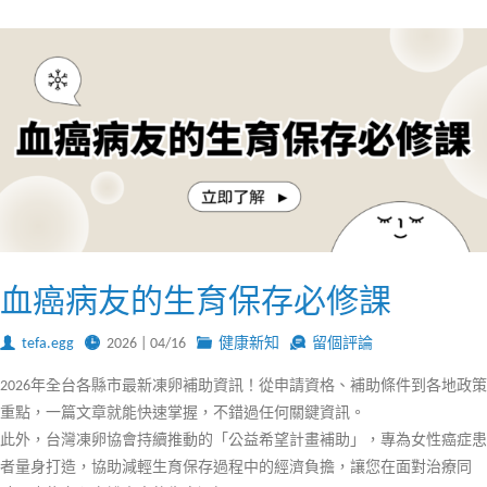
血癌病友的生育保存必修課
tefa.egg
2026 | 04/16
健康新知
留個評論
2026年全台各縣市最新凍卵補助資訊！從申請資格、補助條件到各地政策
重點，一篇文章就能快速掌握，不錯過任何關鍵資訊。
此外，台灣凍卵協會持續推動的「公益希望計畫補助」，專為女性癌症患
者量身打造，協助減輕生育保存過程中的經濟負擔，讓您在面對治療同